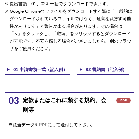
提出書類 01、02を一括でダウンロードできます。
Google Chromeでファイルをダウンロードする際に「一般的に
ダウンロードされているファイルではなく、危害を及ぼす可能
性があります」と警告が出る場合があります。その場合は
「∧」をクリックし、「継続」をクリックするとダウンロード
が可能です。不安を感じる場合がございましたら、別のブラウ
ザをご使用ください。
01 申請書類一式（記入例）
02 誓約書（記入例）
03
定款またはこれに類する規約、会
PDF
則等
※該当データをPDFにして送付して下さい。