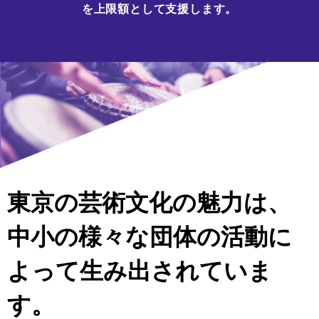
を上限額として支援します。
東京の芸術⽂化の魅⼒は、
中⼩の様々な団体の活動に
よって⽣み出されていま
す。