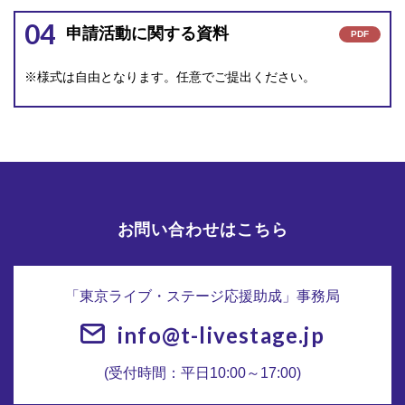
04
申請活動に関する資料
PDF
※様式は自由となります。任意でご提出ください。
お問い合わせはこちら
「東京ライブ・ステージ応援助成」事務局
info@t-livestage.jp
(受付時間：平日10:00～17:00)