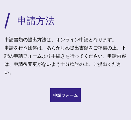
申請方法
申請書類の提出方法は、オンライン申請となります。
申請を行う団体は、あらかじめ提出書類をご準備の上、下
記の申請フォームより手続きを行ってください。申請内容
は、申請後変更がないよう十分検討の上、ご提出くださ
い。
申請フォーム