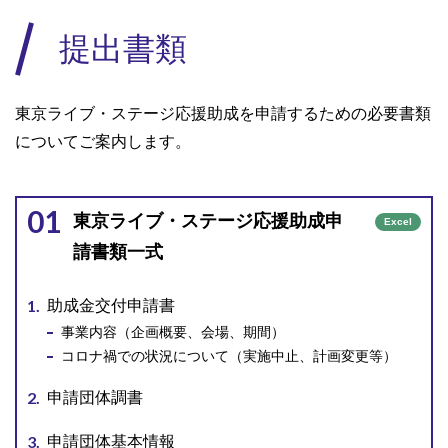
提出書類
東京ライブ・ステージ応援助成を申請するための必要書類
についてご案内します。
01
東京ライブ・ステージ応援助成申
Excel
請書類一式
助成金交付申請書
事業内容（企画概要、会場、期間）
コロナ禍での状況について（実施中止、計画変更等）
申請団体調書
申請団体基本情報