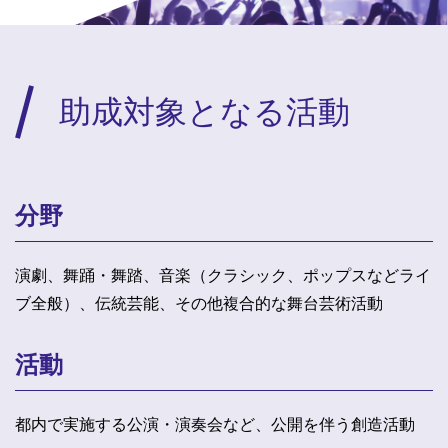
助成対象となる活動
分野
演劇、舞踊・舞踏、音楽（クラシック、ポップスなどライ
ブ全般）、伝統芸能、その他複合的な舞台芸術活動
活動
都内で実施する公演・演奏会など、公開を伴う創造活動