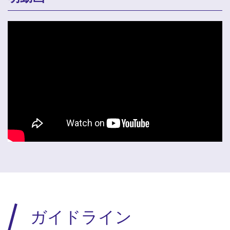
ガイドライン