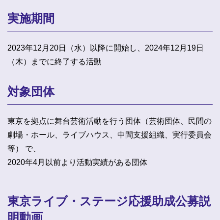
実施期間
2023年12月20日（水）以降に開始し、2024年12月19日
（木）までに終了する活動
対象団体
東京を拠点に舞台芸術活動を行う団体（芸術団体、民間の
劇場・ホール、ライブハウス、中間支援組織、実行委員会
等） で、
2020年4月以前より活動実績がある団体
東京ライブ・ステージ応援助成公募説
明動画