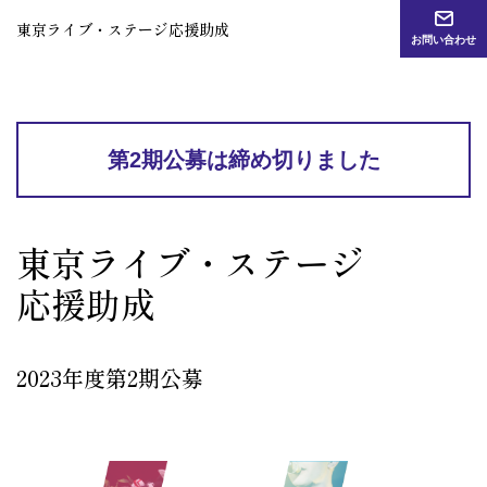
東京ライブ・ステージ
応援助成
お問い合わせ
第2期公募は締め切りました
東京ライブ・ステージ
応援助成
2023年度第2期公募