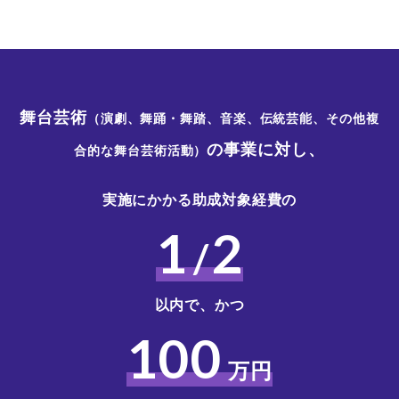
舞台芸術
（演劇、舞踊・舞踏、音楽、伝統芸能、その他複
の事業に対し、
合的な舞台芸術活動）
実施にかかる助成対象経費の
1
2
/
以内で、かつ
100
万円