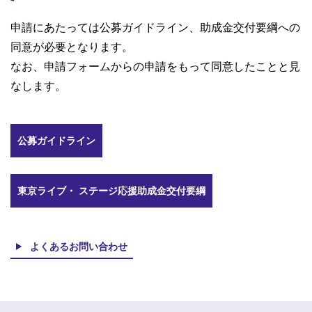
申請にあたっては公募ガイドライン、助成金交付要綱への
同意が必要となります。
なお、申請フォームからの申請をもって同意したことと見
なします。
公募ガイドライン
東京ライブ・ ステージ応援助成金交付要綱
よくあるお問い合わせ